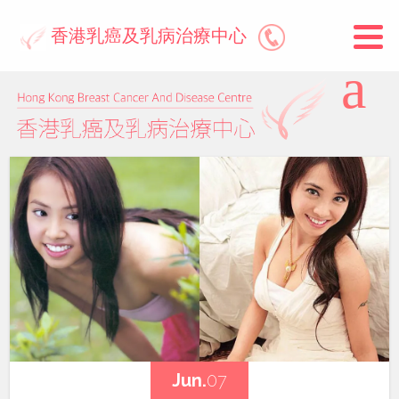
香港乳癌及乳病治療中心
Jun.
07