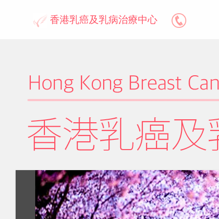
香港乳癌及乳病治療中心