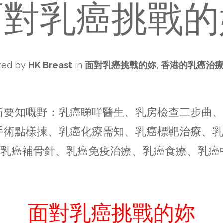
面對乳癌挑戰的
ted by
HK Breast
in
面對乳癌挑戰的妳
,
香港的乳癌治
所要知嘅野：乳癌睇咩醫生、乳房檢查三步曲、
手術點樣揀、乳癌化療需知、乳癌標靶治療、乳
劑、乳癌補骨針、乳癌免疫治療、乳癌食療、乳
面對乳癌挑戰的妳