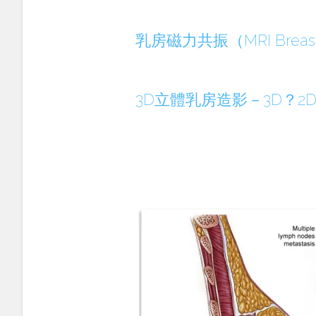
乳房磁力共振（MRI Bre
3D立體乳房造影－3D？2