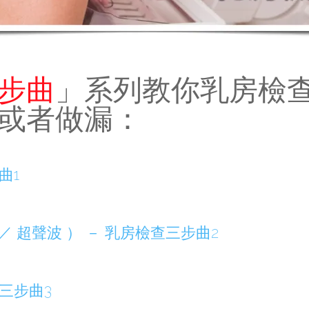
步曲
」系列教你乳房檢查
或者做漏：
曲1
／ 超聲波 ） － 乳房檢查三步曲2
三步曲3